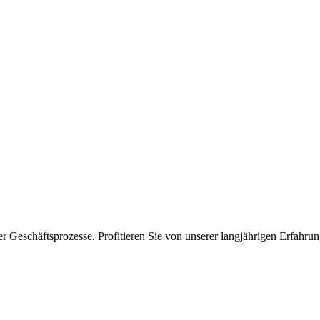
hrer Geschäftsprozesse. Profitieren Sie von unserer langjährigen Erfah