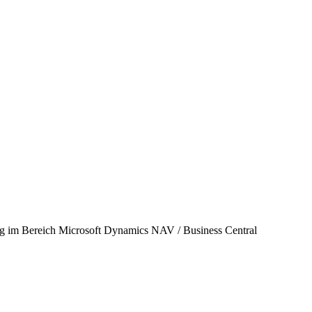
rung im Bereich Microsoft Dynamics NAV / Business Central