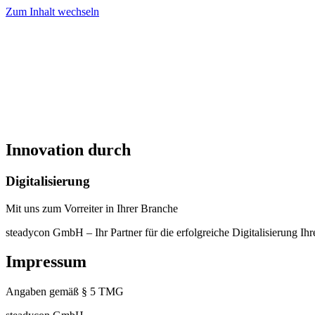
Zum Inhalt wechseln
Innovation durch
Digitalisierung
Mit uns zum Vorreiter in Ihrer Branche
steadycon GmbH – Ihr Partner für die erfolgreiche Digitalisierung I
Impressum
Angaben gemäß § 5 TMG